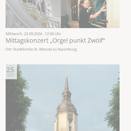
Mittwoch,
23.09.2026
, 12:00 Uhr
Mittagskonzert „Orgel punkt Zwölf“
Ort: Stadtkirche St. Wenzel zu Naumburg
25
SEP