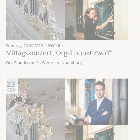
Sonntag,
20.09.2026
, 12:00 Uhr
Mittagskonzert „Orgel punkt Zwölf“
Ort: Stadtkirche St. Wenzel zu Naumburg
23
SEP