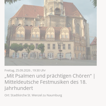
Freitag,
25.09.2026
, 19:30 Uhr
„Mit Psalmen und prächtigen Chören“ |
Mitteldeutsche Festmusiken des 18.
Jahrhundert
Ort: Stadtkirche St. Wenzel zu Naumburg