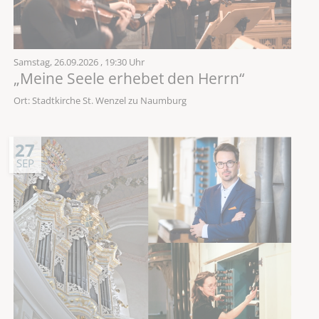
Samstag,
26.09.2026
, 19:30 Uhr
„Meine Seele erhebet den Herrn“
Ort: Stadtkirche St. Wenzel zu Naumburg
27
SEP