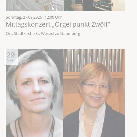
Sonntag,
27.09.2026
, 12:00 Uhr
Mittagskonzert „Orgel punkt Zwölf“
Ort: Stadtkirche St. Wenzel zu Naumburg
29
SEP