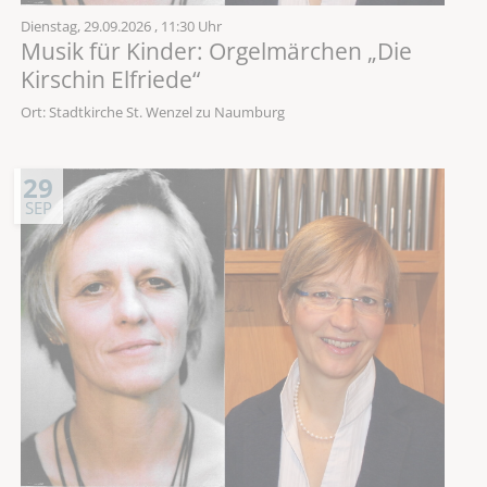
Dienstag,
29.09.2026
, 11:30 Uhr
Musik für Kinder: Orgelmärchen „Die
Kirschin Elfriede“
Ort: Stadtkirche St. Wenzel zu Naumburg
29
SEP