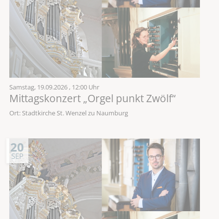
Samstag,
19.09.2026
, 12:00 Uhr
Mittagskonzert „Orgel punkt Zwölf“
Ort: Stadtkirche St. Wenzel zu Naumburg
20
SEP