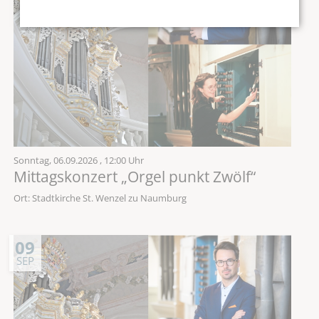
Sonntag,
06.09.2026
, 12:00 Uhr
Mittagskonzert „Orgel punkt Zwölf“
Ort: Stadtkirche St. Wenzel zu Naumburg
09
SEP