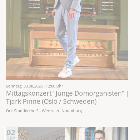
Sonntag,
30.08.2026
, 12:00 Uhr
Mittagskonzert "Junge Domorganisten" |
Tjark Pinne (Oslo / Schweden)
Ort: Stadtkirche St. Wenzel zu Naumburg
02
SEP