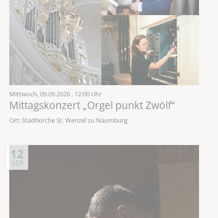
Mittwoch,
09.09.2026
, 12:00 Uhr
Mittagskonzert „Orgel punkt Zwölf“
Ort: Stadtkirche St. Wenzel zu Naumburg
12
SEP