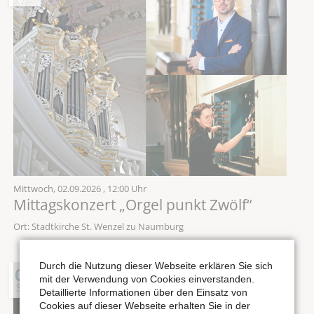
Mittwoch,
02.09.2026
, 12:00 Uhr
Mittagskonzert „Orgel punkt Zwölf“
Ort: Stadtkirche St. Wenzel zu Naumburg
Durch die Nutzung dieser Webseite erklären Sie sich
05
mit der Verwendung von Cookies einverstanden.
SEP
Detaillierte Informationen über den Einsatz von
Cookies auf dieser Webseite erhalten Sie in der