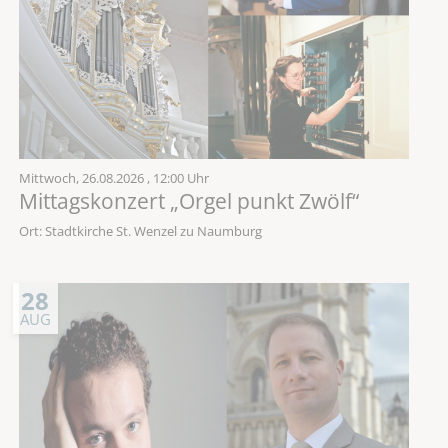
Mittwoch,
26.08.2026
, 12:00 Uhr
Mittagskonzert „Orgel punkt Zwölf“
Ort: Stadtkirche St. Wenzel zu Naumburg
28
AUG