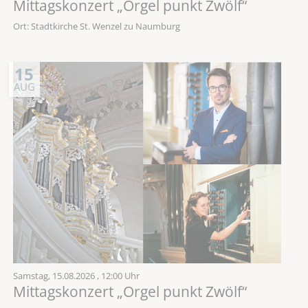
Mittagskonzert „Orgel punkt Zwölf“
Ort: Stadtkirche St. Wenzel zu Naumburg
15
AUG
Samstag,
15.08.2026
, 12:00 Uhr
Mittagskonzert „Orgel punkt Zwölf“