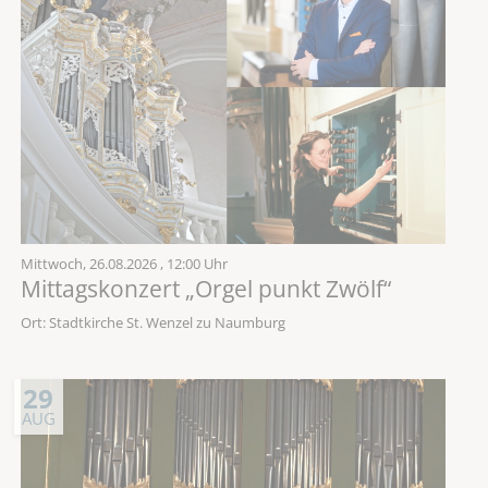
Mittwoch,
26.08.2026
, 12:00 Uhr
Mittagskonzert „Orgel punkt Zwölf“
Ort: Stadtkirche St. Wenzel zu Naumburg
29
AUG