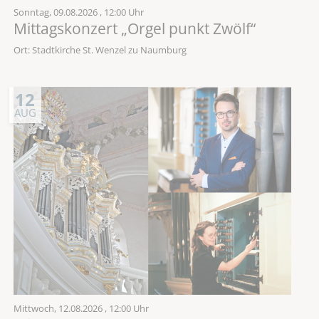
Sonntag,
09.08.2026
, 12:00 Uhr
Mittagskonzert „Orgel punkt Zwölf“
Ort: Stadtkirche St. Wenzel zu Naumburg
12
AUG
Mittwoch,
12.08.2026
, 12:00 Uhr