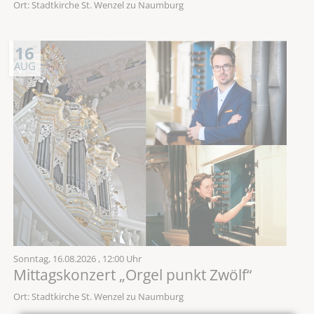
Ort: Stadtkirche St. Wenzel zu Naumburg
16
AUG
Sonntag,
16.08.2026
, 12:00 Uhr
Mittagskonzert „Orgel punkt Zwölf“
Ort: Stadtkirche St. Wenzel zu Naumburg