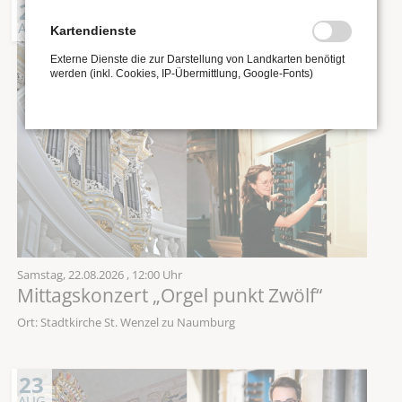
22
AUG
Kartendienste
Externe Dienste die zur Darstellung von Landkarten benötigt
werden (inkl. Cookies, IP-Übermittlung, Google-Fonts)
Samstag,
22.08.2026
, 12:00 Uhr
Mittagskonzert „Orgel punkt Zwölf“
Ort: Stadtkirche St. Wenzel zu Naumburg
23
AUG