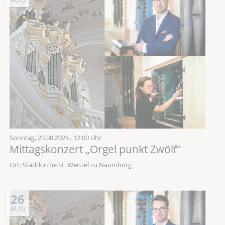
Sonntag,
23.08.2026
, 12:00 Uhr
Mittagskonzert „Orgel punkt Zwölf“
Ort: Stadtkirche St. Wenzel zu Naumburg
26
AUG