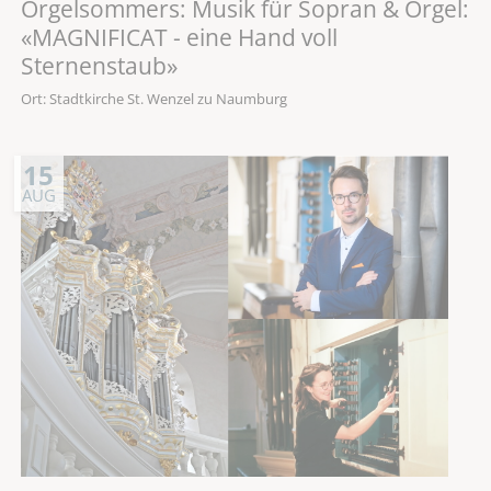
Orgelsommers: Musik für Sopran & Orgel:
«MAGNIFICAT - eine Hand voll
Sternenstaub»
Ort: Stadtkirche St. Wenzel zu Naumburg
15
AUG