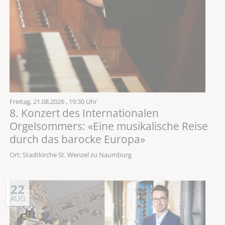
Freitag,
21.08.2026
, 19:30 Uhr
8. Konzert des Internationalen
Orgelsommers: «Eine musikalische Reise
durch das barocke Europa»
Ort: Stadtkirche St. Wenzel zu Naumburg
22
AUG