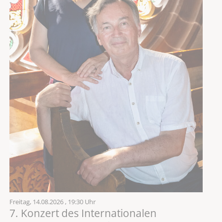
Freitag,
14.08.2026
, 19:30 Uhr
7. Konzert des Internationalen