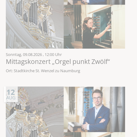
Sonntag,
09.08.2026
, 12:00 Uhr
Mittagskonzert „Orgel punkt Zwölf“
Ort: Stadtkirche St. Wenzel zu Naumburg
12
AUG