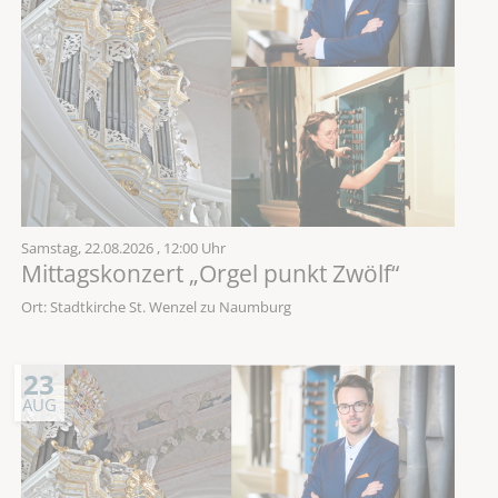
Samstag,
22.08.2026
, 12:00 Uhr
Mittagskonzert „Orgel punkt Zwölf“
Ort: Stadtkirche St. Wenzel zu Naumburg
23
AUG