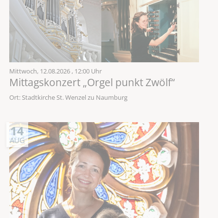
Mittwoch,
12.08.2026
, 12:00 Uhr
Mittagskonzert „Orgel punkt Zwölf“
Ort: Stadtkirche St. Wenzel zu Naumburg
14
AUG