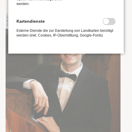
werden.
21
Kartendienste
AUG
Externe Dienste die zur Darstellung von Landkarten benötigt
werden (inkl. Cookies, IP-Übermittlung, Google-Fonts)