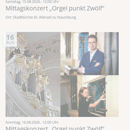
Samstag,
15.08.2026
, 12:00 Uhr
Mittagskonzert „Orgel punkt Zwölf“
Ort: Stadtkirche St. Wenzel zu Naumburg
16
AUG
Sonntag,
16.08.2026
, 12:00 Uhr
Mittagskonzert „Orgel punkt Zwölf“