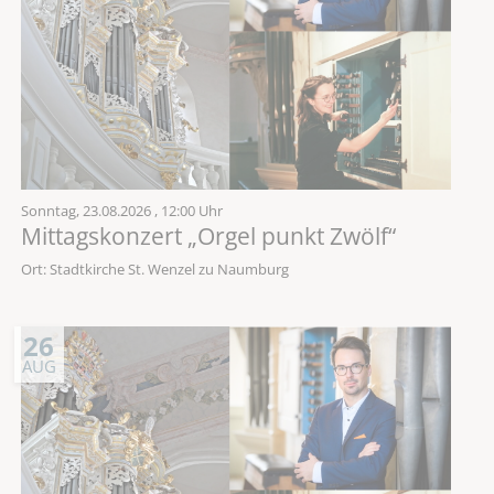
Sonntag,
23.08.2026
, 12:00 Uhr
Mittagskonzert „Orgel punkt Zwölf“
Ort: Stadtkirche St. Wenzel zu Naumburg
26
AUG