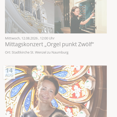
Mittwoch,
12.08.2026
, 12:00 Uhr
Mittagskonzert „Orgel punkt Zwölf“
Ort: Stadtkirche St. Wenzel zu Naumburg
14
AUG