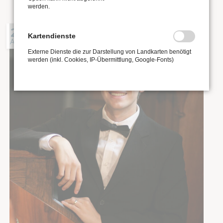
werden.
21
Kartendienste
AUG
Externe Dienste die zur Darstellung von Landkarten benötigt
werden (inkl. Cookies, IP-Übermittlung, Google-Fonts)