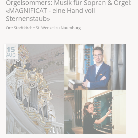
Orgelsommers: Musik für Sopran & Orgel:
«MAGNIFICAT - eine Hand voll
Sternenstaub»
Ort: Stadtkirche St. Wenzel zu Naumburg
15
AUG