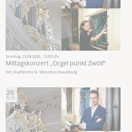
Sonntag,
23.08.2026
, 12:00 Uhr
Mittagskonzert „Orgel punkt Zwölf“
Ort: Stadtkirche St. Wenzel zu Naumburg
26
AUG