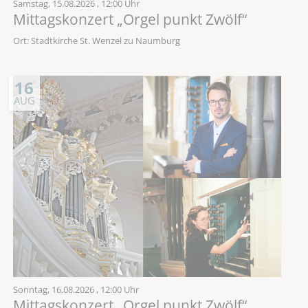
Samstag,
15.08.2026
, 12:00 Uhr
Mittagskonzert „Orgel punkt Zwölf“
Ort: Stadtkirche St. Wenzel zu Naumburg
16
AUG
Sonntag,
16.08.2026
, 12:00 Uhr
Mittagskonzert „Orgel punkt Zwölf“