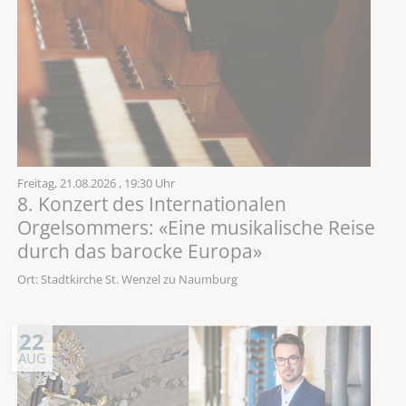
Freitag,
21.08.2026
, 19:30 Uhr
8. Konzert des Internationalen
Orgelsommers: «Eine musikalische Reise
durch das barocke Europa»
Ort: Stadtkirche St. Wenzel zu Naumburg
22
AUG