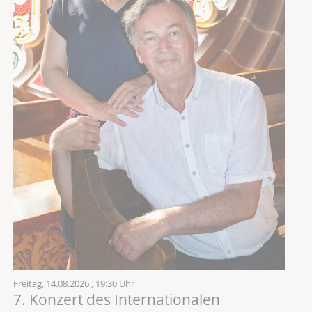
Freitag,
14.08.2026
, 19:30 Uhr
7. Konzert des Internationalen