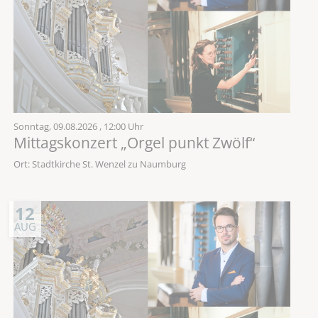
Sonntag,
09.08.2026
, 12:00 Uhr
Mittagskonzert „Orgel punkt Zwölf“
Ort: Stadtkirche St. Wenzel zu Naumburg
12
AUG