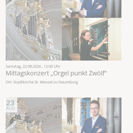
Samstag,
22.08.2026
, 12:00 Uhr
Mittagskonzert „Orgel punkt Zwölf“
Ort: Stadtkirche St. Wenzel zu Naumburg
23
AUG