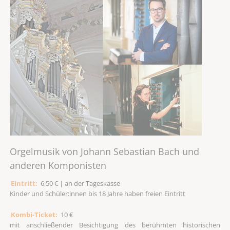
Orgelmusik von Johann Sebastian Bach und
anderen Komponisten
Eintritt:
6,50 € | an der Tageskasse
Kinder und Schüler:innen bis 18 Jahre haben freien Eintritt
Kombi-Ticket:
10 €
mit anschließender Besichtigung des berühmten historischen