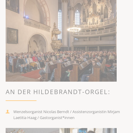
AN DER HILDEBRANDT-ORGEL:
Wenzelsorganist Nicolas Berndt / Assistenzorganistin Mirjam
Laetitia Haag / Gastorganist*innen