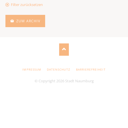
Filter zurücksetzen
ZUM ARCHIV
NAVIGATION
IMPRESSUM
DATENSCHUTZ
BARRIEREFREIHEIT
ÜBERSPRINGEN
© Copyright 2026 Stadt Naumburg