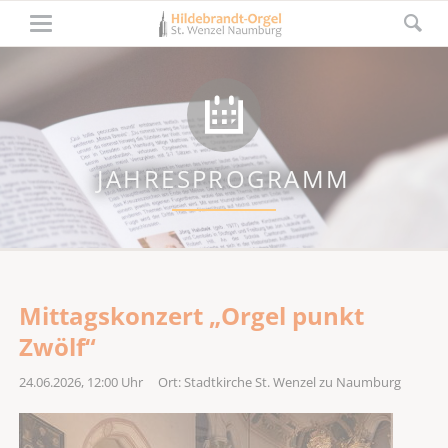
JAHRESPROGRAMM
Mittagskonzert „Orgel punkt
Zwölf“
24.06.2026, 12:00
Uhr Ort: Stadtkirche St. Wenzel zu Naumburg