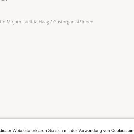
tin Mirjam Laetitia Haag / Gastorganist*innen
dieser Webseite erklären Sie sich mit der Verwendung von Cookies ein