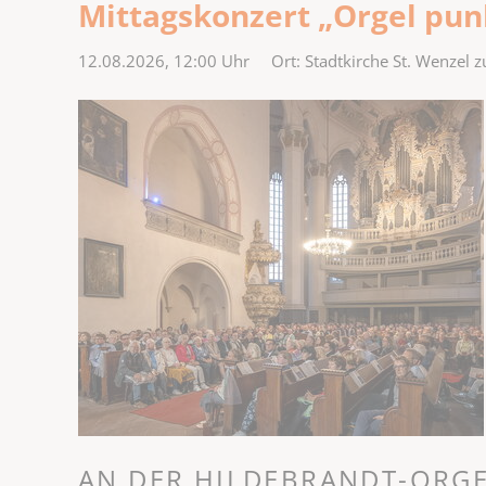
Mittagskonzert „Orgel pun
12.08.2026, 12:00
Uhr Ort: Stadtkirche St. Wenzel 
AN DER HILDEBRANDT-ORGE