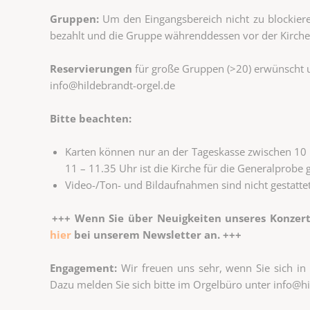
Gruppen:
Um den Eingangsbereich nicht zu blockiere
bezahlt und die Gruppe währenddessen vor der Kirche
Reservierungen
für große Gruppen (>20) erwünscht 
info@hildebrandt-orgel.de
Bitte beachten:
Karten können nur an der Tageskasse zwischen 10
11 – 11.35 Uhr ist die Kirche für die Generalprobe
Video-/Ton- und Bildaufnahmen sind nicht gestatte
+++ Wenn Sie über Neuigkeiten unseres Konzertb
hier
bei unserem Newsletter an. +++
Engagement:
Wir freuen uns sehr, wenn Sie sich i
Dazu melden Sie sich bitte im Orgelbüro unter info@hi