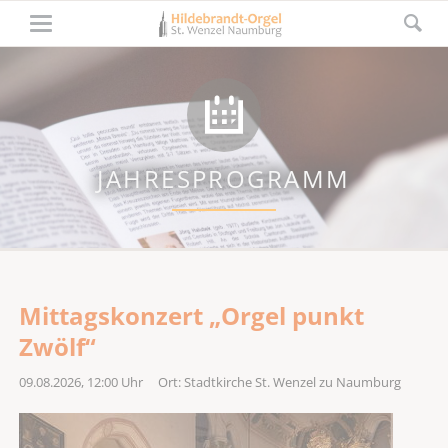
JAHRESPROGRAMM
Mittagskonzert „Orgel punkt
Zwölf“
09.08.2026, 12:00
Uhr Ort: Stadtkirche St. Wenzel zu Naumburg