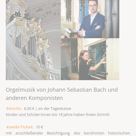
Orgelmusik von Johann Sebastian Bach und
anderen Komponisten
Eintritt:
6,50 € | an der Tageskasse
Kinder und Schüler:innen bis 18 Jahre haben freien Eintritt
Kombi-Ticket:
10 €
mit anschließender Besichtigung des berühmten historischen