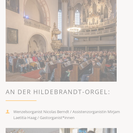
AN DER HILDEBRANDT-ORGEL:
Wenzelsorganist Nicolas Berndt / Assistenzorganistin Mirjam
Laetitia Haag / Gastorganist*innen