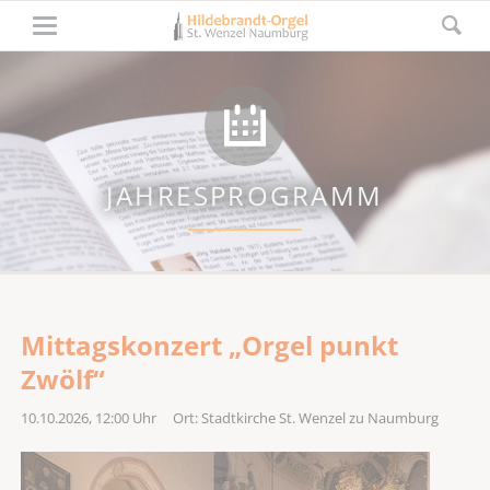
JAHRESPROGRAMM
Mittagskonzert „Orgel punkt
Zwölf“
10.10.2026, 12:00
Uhr Ort: Stadtkirche St. Wenzel zu Naumburg