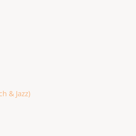
ch & Jazz)