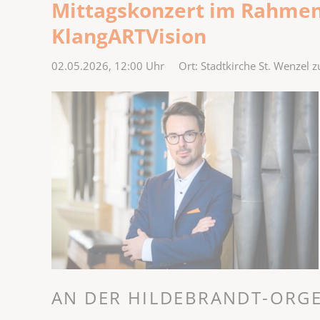
Mittagskonzert im Rahmen 
KlangARTVision
02.05.2026, 12:00
Uhr Ort: Stadtkirche St. Wenzel 
AN DER HILDEBRANDT-ORGE