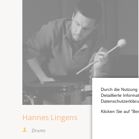
Durch die Nutzung 
Detaillierte Inform
Datenschutzerkläru
Klicken Sie auf "B
Hannes Lingens
Drums