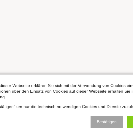
dieser Webseite erklären Sie sich mit der Verwendung von Cookies ein
ationen über den Einsatz von Cookies auf dieser Webseite erhalten Sie i
ng.
estätigen" um nur die technisch notwendigen Cookies und Dienste zuzul
Bestätigen