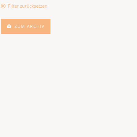
Filter zurücksetzen
ZUM ARCHIV