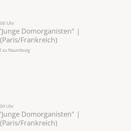
:00 Uhr
"Junge Domorganisten" |
 (Paris/Frankreich)
zel zu Naumburg
:00 Uhr
"Junge Domorganisten" |
 (Paris/Frankreich)