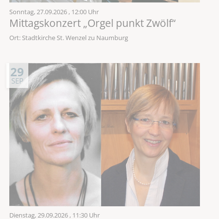
Sonntag,
27.09.2026
, 12:00 Uhr
Mittagskonzert „Orgel punkt Zwölf“
Ort: Stadtkirche St. Wenzel zu Naumburg
29
SEP
Dienstag,
29.09.2026
, 11:30 Uhr