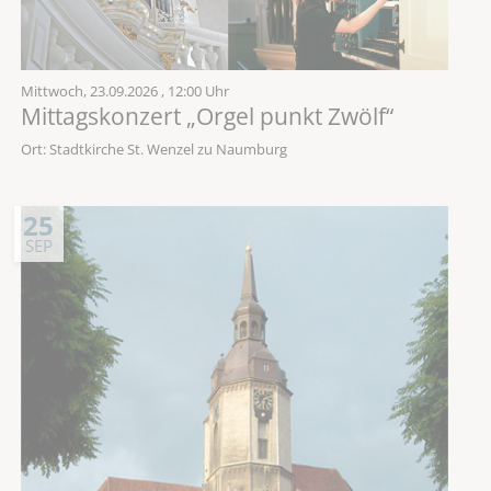
Mittwoch,
23.09.2026
, 12:00 Uhr
Mittagskonzert „Orgel punkt Zwölf“
Ort: Stadtkirche St. Wenzel zu Naumburg
25
SEP