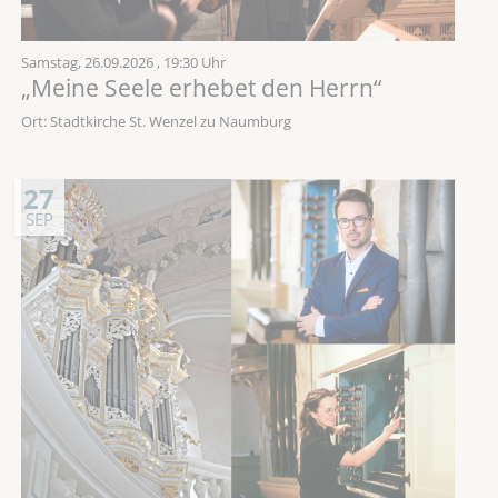
Samstag,
26.09.2026
, 19:30 Uhr
„Meine Seele erhebet den Herrn“
Ort: Stadtkirche St. Wenzel zu Naumburg
27
SEP