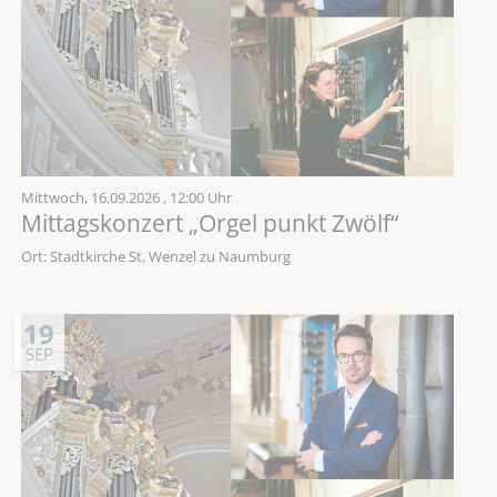
Mittwoch,
16.09.2026
, 12:00 Uhr
Mittagskonzert „Orgel punkt Zwölf“
Ort: Stadtkirche St. Wenzel zu Naumburg
19
SEP