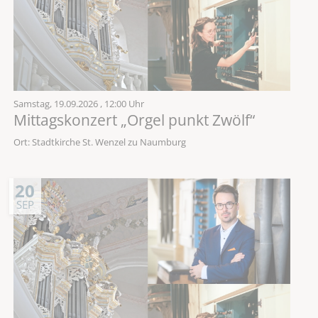
Samstag,
19.09.2026
, 12:00 Uhr
Mittagskonzert „Orgel punkt Zwölf“
Ort: Stadtkirche St. Wenzel zu Naumburg
20
SEP