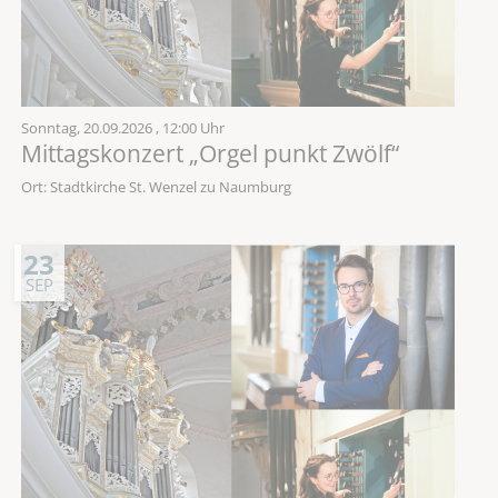
Sonntag,
20.09.2026
, 12:00 Uhr
Mittagskonzert „Orgel punkt Zwölf“
Ort: Stadtkirche St. Wenzel zu Naumburg
23
SEP