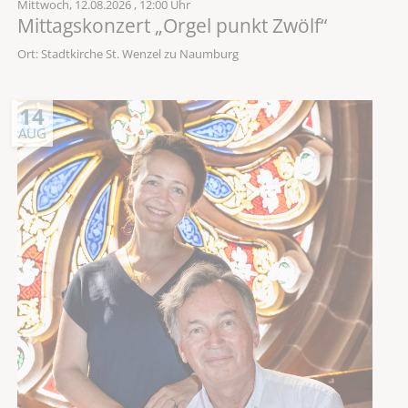
Mittwoch,
12.08.2026
, 12:00 Uhr
Mittagskonzert „Orgel punkt Zwölf“
Ort: Stadtkirche St. Wenzel zu Naumburg
14
AUG