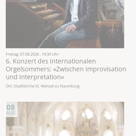
Freitag,
07.08.2026
, 19:30 Uhr
6. Konzert des Internationalen
Orgelsommers: «Zwischen Improvisation
und Interpretation»
Ort: Stadtkirche St. Wenzel zu Naumburg
08
AUG