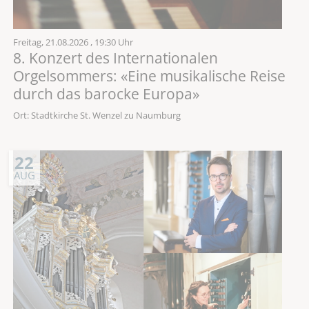
Freitag,
21.08.2026
, 19:30 Uhr
8. Konzert des Internationalen
Orgelsommers: «Eine musikalische Reise
durch das barocke Europa»
Ort: Stadtkirche St. Wenzel zu Naumburg
22
AUG