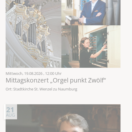
Mittwoch,
19.08.2026
, 12:00 Uhr
Mittagskonzert „Orgel punkt Zwölf“
Ort: Stadtkirche St. Wenzel zu Naumburg
21
AUG