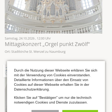
Samstag,
24.10.2026
, 12:00 Uhr
Mittagskonzert „Orgel punkt Zwölf“
Ort: Stadtkirche St. Wenzel zu Naumburg
25
Durch die Nutzung dieser Webseite erklären Sie sich
OKT
mit der Verwendung von Cookies einverstanden.
Detaillierte Informationen über den Einsatz von
Cookies auf dieser Webseite erhalten Sie in der
Datenschutzerklärung.
Klicken Sie auf "Bestätigen" um nur die technisch
notwendigen Cookies und Dienste zuzulassen.