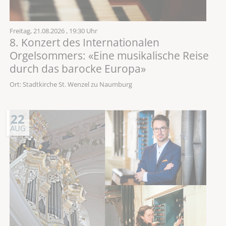
Freitag,
21.08.2026
, 19:30 Uhr
8. Konzert des Internationalen
Orgelsommers: «Eine musikalische Reise
durch das barocke Europa»
Ort: Stadtkirche St. Wenzel zu Naumburg
22
AUG