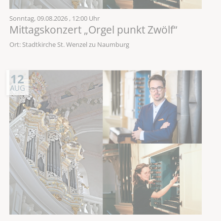
Sonntag,
09.08.2026
, 12:00 Uhr
Mittagskonzert „Orgel punkt Zwölf“
Ort: Stadtkirche St. Wenzel zu Naumburg
12
AUG