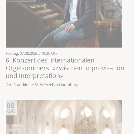
Freitag,
07.08.2026
, 19:30 Uhr
6. Konzert des Internationalen
Orgelsommers: «Zwischen Improvisation
und Interpretation»
Ort: Stadtkirche St. Wenzel zu Naumburg
08
AUG