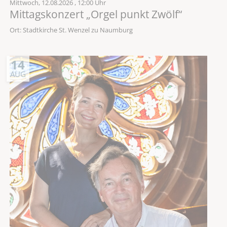
Mittwoch,
12.08.2026
, 12:00 Uhr
Mittagskonzert „Orgel punkt Zwölf“
Ort: Stadtkirche St. Wenzel zu Naumburg
14
AUG