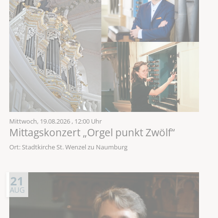
Mittwoch,
19.08.2026
, 12:00 Uhr
Mittagskonzert „Orgel punkt Zwölf“
Ort: Stadtkirche St. Wenzel zu Naumburg
21
AUG