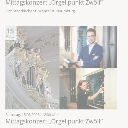
Mittagskonzert „Orgel punkt Zwölf“
Ort: Stadtkirche St. Wenzel zu Naumburg
15
AUG
Samstag,
15.08.2026
, 12:00 Uhr
Mittagskonzert „Orgel punkt Zwölf“