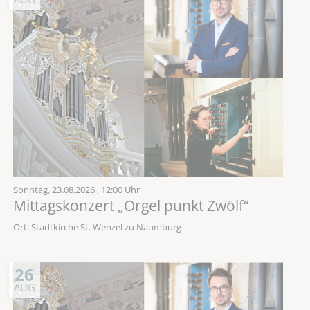
Sonntag,
23.08.2026
, 12:00 Uhr
Mittagskonzert „Orgel punkt Zwölf“
Ort: Stadtkirche St. Wenzel zu Naumburg
26
AUG