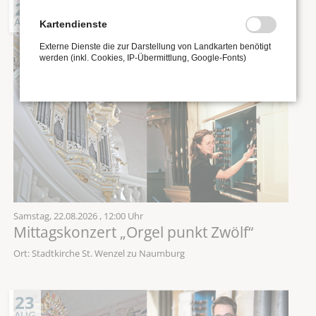
22
AUG
Kartendienste
Externe Dienste die zur Darstellung von Landkarten benötigt
werden (inkl. Cookies, IP-Übermittlung, Google-Fonts)
Samstag,
22.08.2026
, 12:00 Uhr
Mittagskonzert „Orgel punkt Zwölf“
Ort: Stadtkirche St. Wenzel zu Naumburg
23
AUG