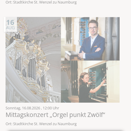
Ort: Stadtkirche St. Wenzel zu Naumburg
16
AUG
Sonntag,
16.08.2026
, 12:00 Uhr
Mittagskonzert „Orgel punkt Zwölf“
Ort: Stadtkirche St. Wenzel zu Naumburg