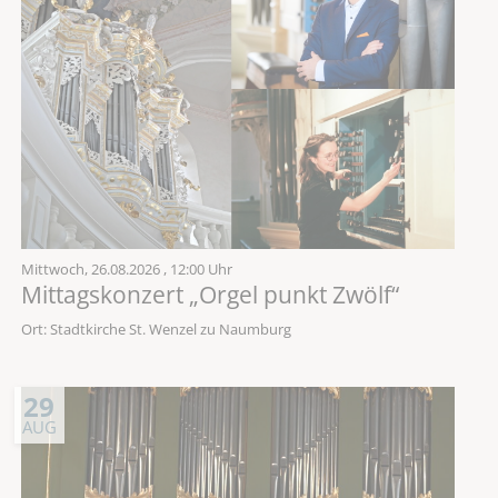
Mittwoch,
26.08.2026
, 12:00 Uhr
Mittagskonzert „Orgel punkt Zwölf“
Ort: Stadtkirche St. Wenzel zu Naumburg
29
AUG