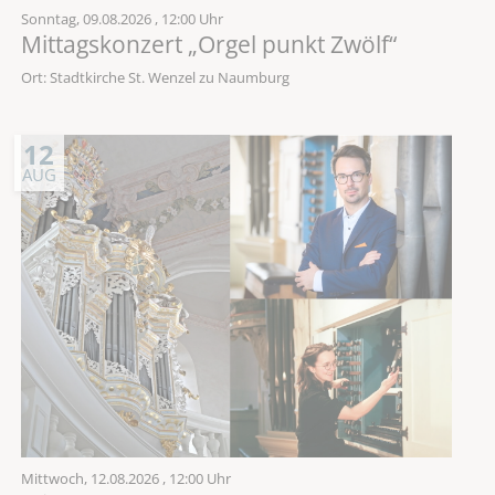
Sonntag,
09.08.2026
, 12:00 Uhr
Mittagskonzert „Orgel punkt Zwölf“
Ort: Stadtkirche St. Wenzel zu Naumburg
12
AUG
Mittwoch,
12.08.2026
, 12:00 Uhr