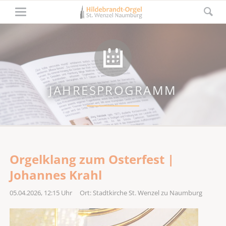
JAHRESPROGRAMM
Orgelklang zum Osterfest |
Johannes Krahl
05.04.2026, 12:15
Uhr Ort: Stadtkirche St. Wenzel zu Naumburg