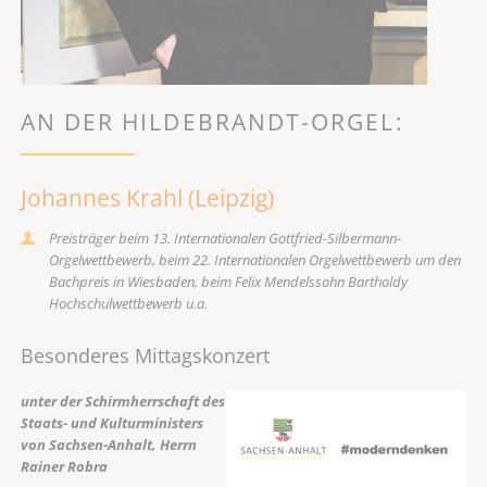
AN DER HILDEBRANDT-ORGEL:
Johannes Krahl (Leipzig)
Preisträger beim 13. Internationalen Gottfried-Silbermann-
Orgelwettbewerb, beim 22. Internationalen Orgelwettbewerb um den
Bachpreis in Wiesbaden, beim Felix Mendelssohn Bartholdy
Hochschulwettbewerb u.a.
Besonderes Mittagskonzert
unter der Schirmherrschaft des
Staats- und Kulturministers
von Sachsen-Anhalt, Herrn
Rainer Robra