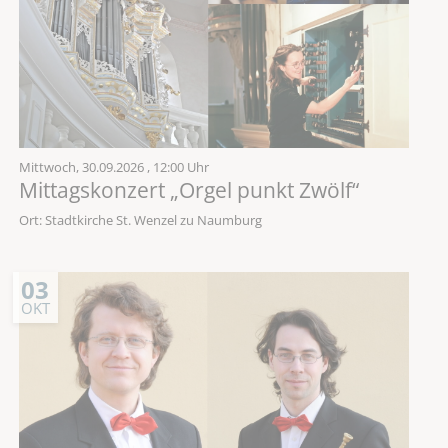
Mittwoch,
30.09.2026
, 12:00 Uhr
Mittagskonzert „Orgel punkt Zwölf“
Ort: Stadtkirche St. Wenzel zu Naumburg
03
OKT