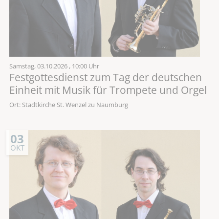
Samstag,
03.10.2026
, 10:00 Uhr
Festgottesdienst zum Tag der deutschen
Einheit mit Musik für Trompete und Orgel
Ort: Stadtkirche St. Wenzel zu Naumburg
03
OKT