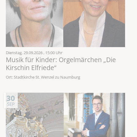
Dienstag,
29.09.2026
, 15:00 Uhr
Musik für Kinder: Orgelmärchen „Die
Kirschin Elfriede“
Ort: Stadtkirche St. Wenzel zu Naumburg
30
SEP