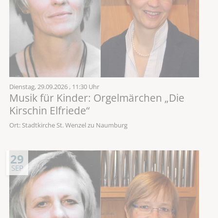
Dienstag,
29.09.2026
, 11:30 Uhr
Musik für Kinder: Orgelmärchen „Die
Kirschin Elfriede“
Ort: Stadtkirche St. Wenzel zu Naumburg
29
SEP