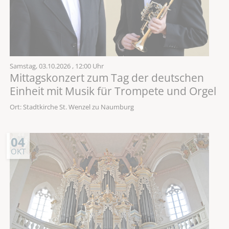
Samstag,
03.10.2026
, 12:00 Uhr
Mittagskonzert zum Tag der deutschen
Einheit mit Musik für Trompete und Orgel
Ort: Stadtkirche St. Wenzel zu Naumburg
04
OKT