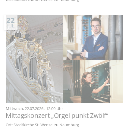
22
JUL
Mittwoch,
22.07.2026
, 12:00 Uhr
Mittagskonzert „Orgel punkt Zwölf“
Ort: Stadtkirche St. Wenzel zu Naumburg