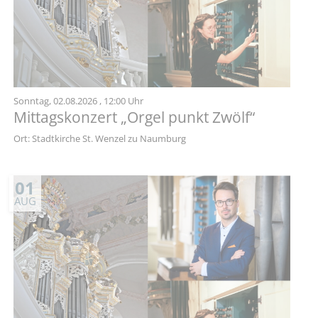
Sonntag,
02.08.2026
, 12:00 Uhr
Mittagskonzert „Orgel punkt Zwölf“
Ort: Stadtkirche St. Wenzel zu Naumburg
01
AUG