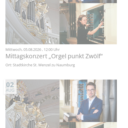
Mittwoch,
05.08.2026
, 12:00 Uhr
Mittagskonzert „Orgel punkt Zwölf“
Ort: Stadtkirche St. Wenzel zu Naumburg
02
AUG