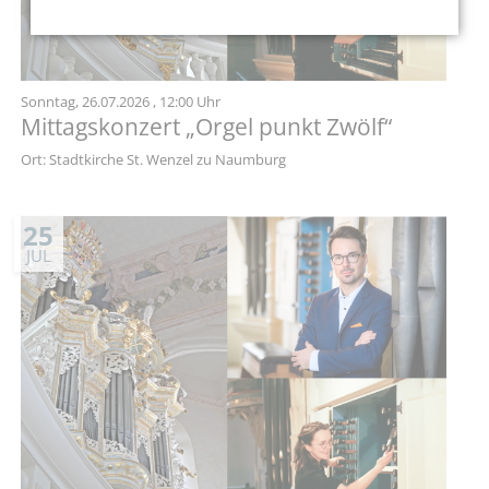
Sonntag,
26.07.2026
, 12:00 Uhr
Mittagskonzert „Orgel punkt Zwölf“
Ort: Stadtkirche St. Wenzel zu Naumburg
25
JUL