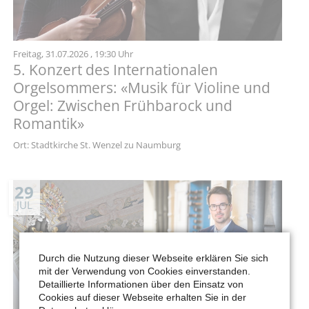
Freitag,
31.07.2026
, 19:30 Uhr
5. Konzert des Internationalen
Orgelsommers: «Musik für Violine und
Orgel: Zwischen Frühbarock und
Romantik»
Ort: Stadtkirche St. Wenzel zu Naumburg
29
JUL
Durch die Nutzung dieser Webseite erklären Sie sich
mit der Verwendung von Cookies einverstanden.
Detaillierte Informationen über den Einsatz von
Cookies auf dieser Webseite erhalten Sie in der