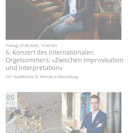
Freitag,
07.08.2026
, 19:30 Uhr
6. Konzert des Internationalen
Orgelsommers: «Zwischen Improvisation
und Interpretation»
Ort: Stadtkirche St. Wenzel zu Naumburg
05
AUG