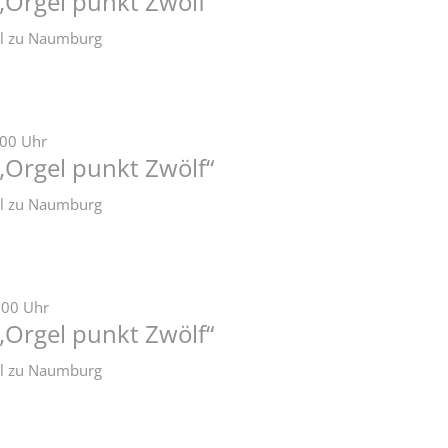
„Orgel punkt Zwölf“
zel zu Naumburg
:00 Uhr
„Orgel punkt Zwölf“
zel zu Naumburg
:00 Uhr
„Orgel punkt Zwölf“
zel zu Naumburg