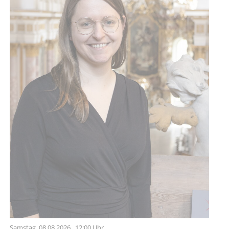
Samstag,
08.08.2026
, 12:00 Uhr