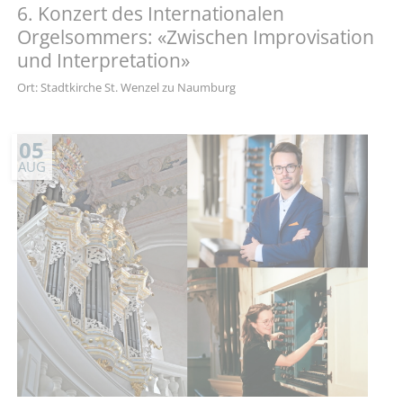
6. Konzert des Internationalen
Orgelsommers: «Zwischen Improvisation
und Interpretation»
Ort: Stadtkirche St. Wenzel zu Naumburg
05
AUG