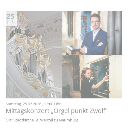
25
JUL
Samstag,
25.07.2026
, 12:00 Uhr
Mittagskonzert „Orgel punkt Zwölf“
Ort: Stadtkirche St. Wenzel zu Naumburg