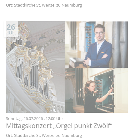
Ort: Stadtkirche St. Wenzel zu Naumburg
26
JUL
Sonntag,
26.07.2026
, 12:00 Uhr
Mittagskonzert „Orgel punkt Zwölf“
Ort: Stadtkirche St. Wenzel zu Naumburg