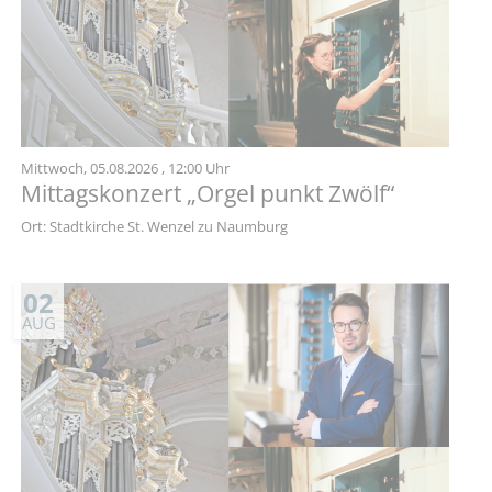
Mittwoch,
05.08.2026
, 12:00 Uhr
Mittagskonzert „Orgel punkt Zwölf“
Ort: Stadtkirche St. Wenzel zu Naumburg
02
AUG