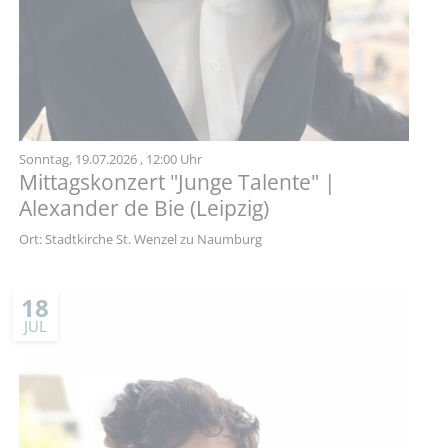
Sonntag,
19.07.2026
, 12:00 Uhr
Mittagskonzert "Junge Talente" |
Alexander de Bie (Leipzig)
Ort: Stadtkirche St. Wenzel zu Naumburg
18
JUL