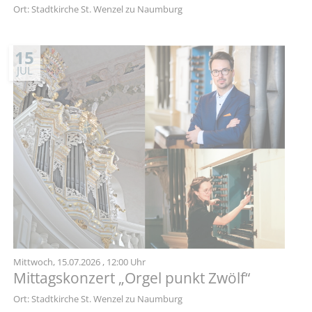
Ort: Stadtkirche St. Wenzel zu Naumburg
15
JUL
Mittwoch,
15.07.2026
, 12:00 Uhr
Mittagskonzert „Orgel punkt Zwölf“
Ort: Stadtkirche St. Wenzel zu Naumburg