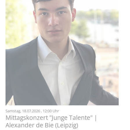
Samstag,
18.07.2026
, 12:00 Uhr
Mittagskonzert "Junge Talente" |
Alexander de Bie (Leipzig)