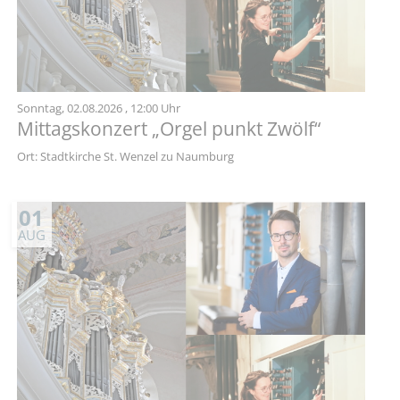
Sonntag,
02.08.2026
, 12:00 Uhr
Mittagskonzert „Orgel punkt Zwölf“
Ort: Stadtkirche St. Wenzel zu Naumburg
01
AUG