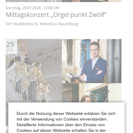
Sonntag,
26.07.2026
, 12:00 Uhr
Mittagskonzert „Orgel punkt Zwölf“
Ort: Stadtkirche St. Wenzel zu Naumburg
25
JUL
Durch die Nutzung dieser Webseite erklären Sie sich
mit der Verwendung von Cookies einverstanden.
Detaillierte Informationen über den Einsatz von
Cookies auf dieser Webseite erhalten Sie in der
Samstag,
25.07.2026
, 12:00 Uhr