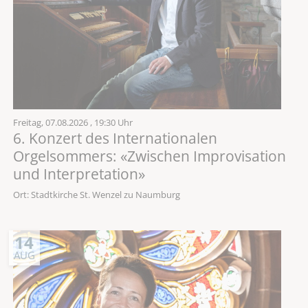
Freitag,
07.08.2026
, 19:30 Uhr
6. Konzert des Internationalen
Orgelsommers: «Zwischen Improvisation
und Interpretation»
Ort: Stadtkirche St. Wenzel zu Naumburg
14
AUG