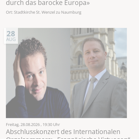
durch das barocke Europa»
Ort: Stadtkirche St. Wenzel zu Naumburg
28
AUG
Freitag,
28.08.2026
, 19:30 Uhr
Abschlusskonzert des Internationalen