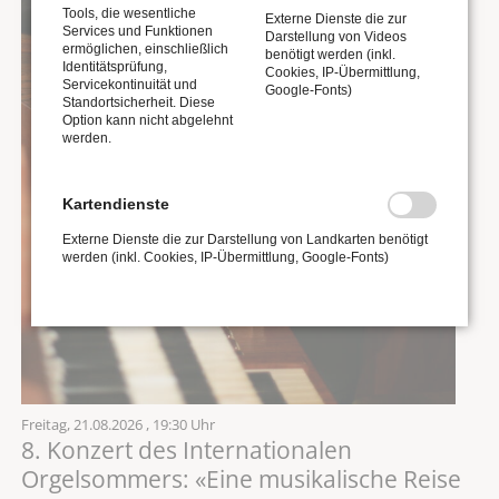
Tools, die wesentliche
Externe Dienste die zur
Services und Funktionen
Darstellung von Videos
ermöglichen, einschließlich
benötigt werden (inkl.
Identitätsprüfung,
Cookies, IP-Übermittlung,
Servicekontinuität und
Google-Fonts)
Standortsicherheit. Diese
Option kann nicht abgelehnt
werden.
Kartendienste
Externe Dienste die zur Darstellung von Landkarten benötigt
werden (inkl. Cookies, IP-Übermittlung, Google-Fonts)
Freitag,
21.08.2026
, 19:30 Uhr
8. Konzert des Internationalen
Orgelsommers: «Eine musikalische Reise