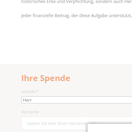
historisches Erbe und Verpflichtung, sondern auch He
Jeder finanzielle Beitrag, der diese Aufgabe unterstützt
Ihre Spende
Pflichtfeld
Anrede
*
Vorname