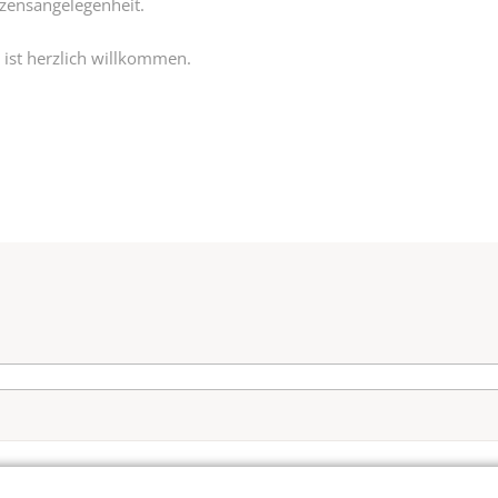
rzensangelegenheit.
, ist herzlich willkommen.