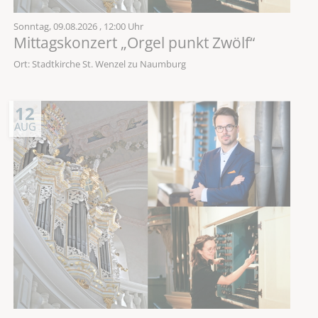
Sonntag,
09.08.2026
, 12:00 Uhr
Mittagskonzert „Orgel punkt Zwölf“
Ort: Stadtkirche St. Wenzel zu Naumburg
12
AUG