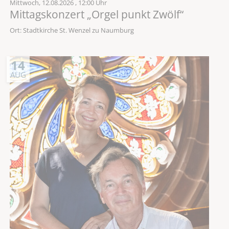
Mittwoch,
12.08.2026
, 12:00 Uhr
Mittagskonzert „Orgel punkt Zwölf“
Ort: Stadtkirche St. Wenzel zu Naumburg
14
AUG