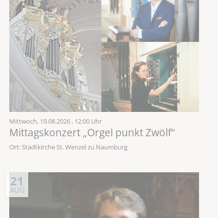
Mittwoch,
19.08.2026
, 12:00 Uhr
Mittagskonzert „Orgel punkt Zwölf“
Ort: Stadtkirche St. Wenzel zu Naumburg
21
AUG