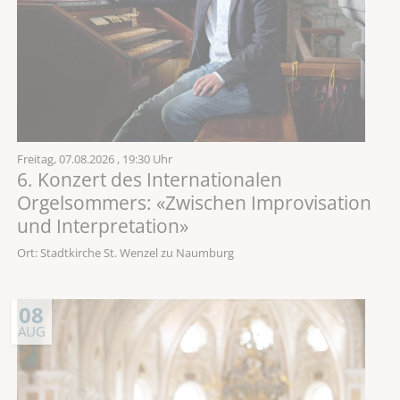
Freitag,
07.08.2026
, 19:30 Uhr
6. Konzert des Internationalen
Orgelsommers: «Zwischen Improvisation
und Interpretation»
Ort: Stadtkirche St. Wenzel zu Naumburg
08
AUG