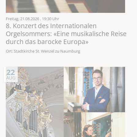
Freitag,
21.08.2026
, 19:30 Uhr
8. Konzert des Internationalen
Orgelsommers: «Eine musikalische Reise
durch das barocke Europa»
Ort: Stadtkirche St. Wenzel zu Naumburg
22
AUG