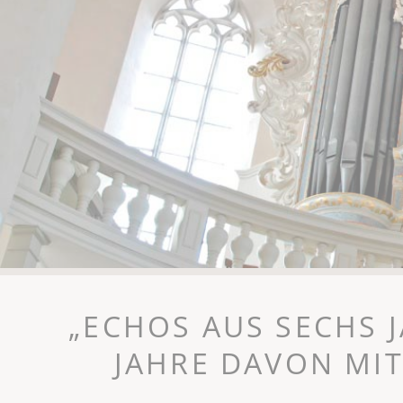
„ECHOS AUS SECHS J
JAHRE DAVON MIT