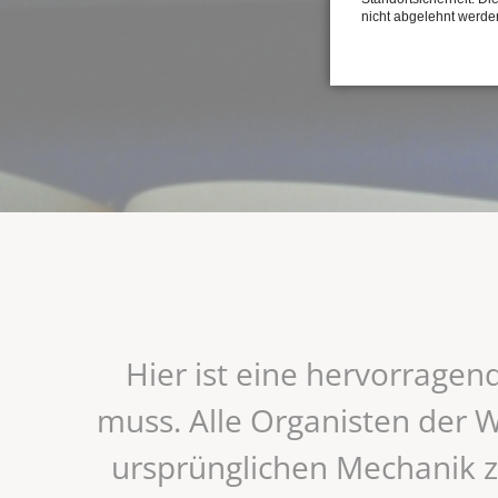
nicht abgelehnt werde
Hier ist eine hervorragen
muss. Alle Organisten der W
ursprünglichen Mechanik z