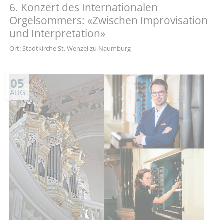
6. Konzert des Internationalen
Orgelsommers: «Zwischen Improvisation
und Interpretation»
Ort: Stadtkirche St. Wenzel zu Naumburg
05
AUG