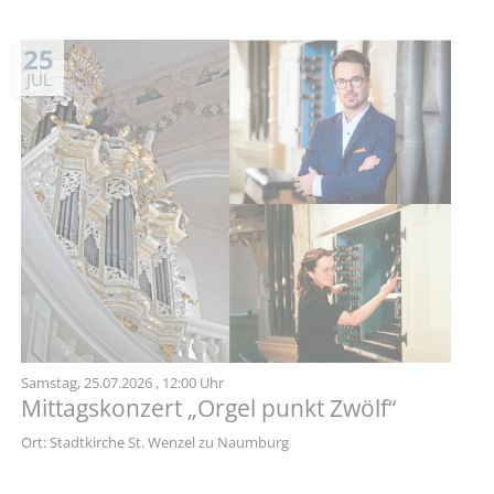
25
JUL
Samstag,
25.07.2026
, 12:00 Uhr
Mittagskonzert „Orgel punkt Zwölf“
Ort: Stadtkirche St. Wenzel zu Naumburg