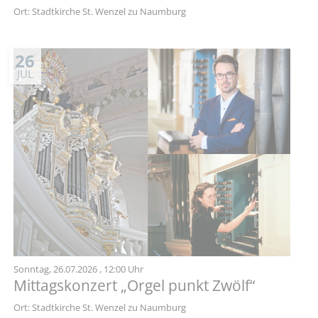
Ort: Stadtkirche St. Wenzel zu Naumburg
26
JUL
Sonntag,
26.07.2026
, 12:00 Uhr
Mittagskonzert „Orgel punkt Zwölf“
Ort: Stadtkirche St. Wenzel zu Naumburg