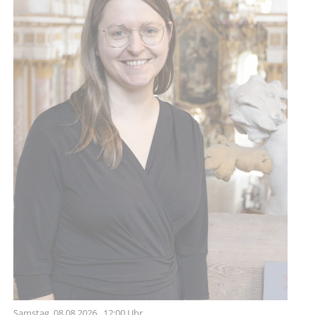
Samstag,
08.08.2026
, 12:00 Uhr